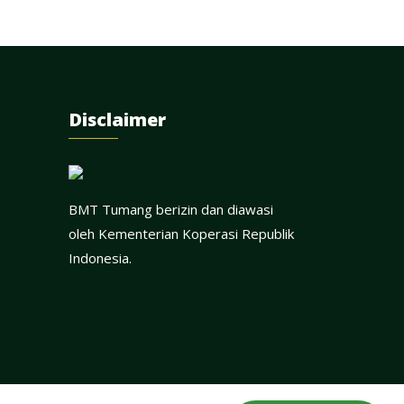
Disclaimer
BMT Tumang berizin dan diawasi
oleh Kementerian Koperasi Republik
Indonesia.