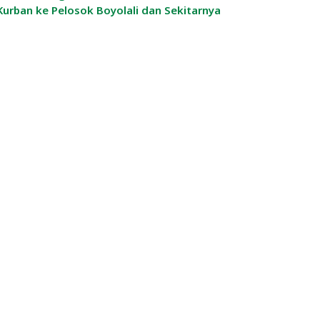
Kurban ke Pelosok Boyolali dan Sekitarnya