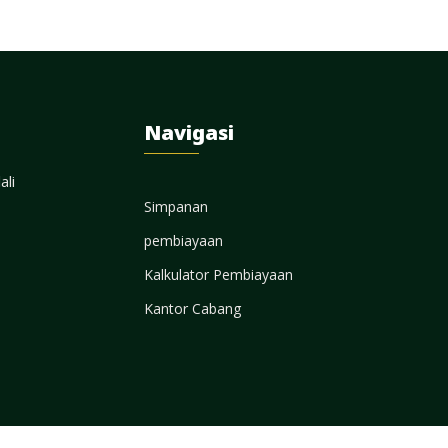
Navigasi
ali
Simpanan
pembiayaan
Kalkulator Pembiayaan
Kantor Cabang