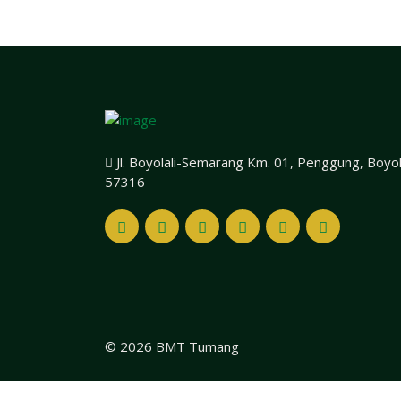
Jl. Boyolali-Semarang Km. 01, Penggung, Boyol
57316
© 2026 BMT Tumang