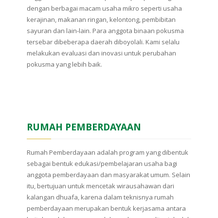
dengan berbagai macam usaha mikro seperti usaha
kerajinan, makanan ringan, kelontong, pembibitan
sayuran dan lain-lain. Para anggota binaan pokusma
tersebar dibeberapa daerah diboyolali. Kami selalu
melakukan evaluasi dan inovasi untuk perubahan
pokusma yang lebih baik.
RUMAH PEMBERDAYAAN
Rumah Pemberdayaan adalah program yang dibentuk
sebagai bentuk edukasi/pembelajaran usaha bagi
anggota pemberdayaan dan masyarakat umum. Selain
itu, bertujuan untuk mencetak wirausahawan dari
kalangan dhuafa, karena dalam teknisnya rumah
pemberdayaan merupakan bentuk kerjasama antara