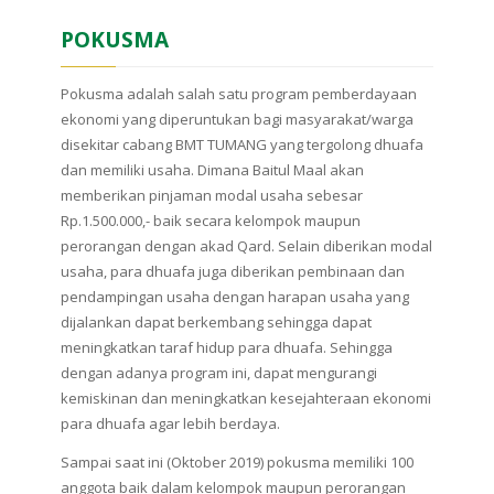
POKUSMA
Pokusma adalah salah satu program pemberdayaan
ekonomi yang diperuntukan bagi masyarakat/warga
disekitar cabang BMT TUMANG yang tergolong dhuafa
dan memiliki usaha. Dimana Baitul Maal akan
memberikan pinjaman modal usaha sebesar
Rp.1.500.000,- baik secara kelompok maupun
perorangan dengan akad Qard. Selain diberikan modal
usaha, para dhuafa juga diberikan pembinaan dan
pendampingan usaha dengan harapan usaha yang
dijalankan dapat berkembang sehingga dapat
meningkatkan taraf hidup para dhuafa. Sehingga
dengan adanya program ini, dapat mengurangi
kemiskinan dan meningkatkan kesejahteraan ekonomi
para dhuafa agar lebih berdaya.
Sampai saat ini (Oktober 2019) pokusma memiliki 100
anggota baik dalam kelompok maupun perorangan