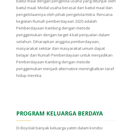
baitul maal dengan pengelola usaha yang ditunjuk oleh
baitul maal. Modal usaha berasal dari baitul maal dan
pengelolaannya oleh pihak pengelola/mitra. Rencana
kegiatan Rumah pemberdayaan 2020 adalah
Pemberdayaan Kambing dengan metode
penggemukan dengan target 4 kali penjualan dalam
setahun. Diharapkan anggota pemberdayaan,
masyarakat sekitar dan masyarakat umum dapat
belajar dari Rumah Pemberdayaan untuk menjadikan
Pemberdayaan Kambing dengan metode
penggemukan menjadi alternative meningkatkan taraf
hidup mereka.
PROGRAM KELUARGA BERDAYA
Di Boyolali banyak keluarga yatim dalam kondisi