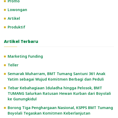
Promo
Lowongan
Artikel
Produktif
Artikel Terbaru
Marketing Funding
Teller
Semarak Muharram, BMT Tumang Santuni 361 Anak
Yatim sebagai Wujud Komitmen Berbagi dan Peduli
Tebar Kebahagiaan Iduladha hingga Pelosok, BMT
TUMANG Salurkan Ratusan Hewan Kurban dari Boyolali
ke Gunungkidul
Borong Tiga Penghargaan Nasional, KSPPS BMT Tumang
Boyolali Tegaskan Komitmen Keberlanjutan