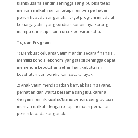
bisnis/usaha sendiri sehingga sang ibu bisa tetap
mencari nafkah namun tetap memberi perhatian
penuh kepada sang anak. Target program ini adalah
keluarga yatim yang kondisi ekonominya kurang
mampu dan siap dibina untuk berwirausaha.
Tujuan Program
1) Membuat keluarga yatim mandiri secara finansial,
memiliki kondisi ekonomi yang stabil sehingga dapat
memenuhi kebutuhan sehari hari, kebutuhan
kesehatan dan pendidikan secara layak.
2) Anak yatim mendapatkan banyak kasih sayang,
perhatian dan waktu bersama sang ibu, karena
dengan memiliki usaha/bisnis sendiri, sang ibu bisa
mencari nafkah dengan tetap memberi perhatian
penuh kepada sang anak.