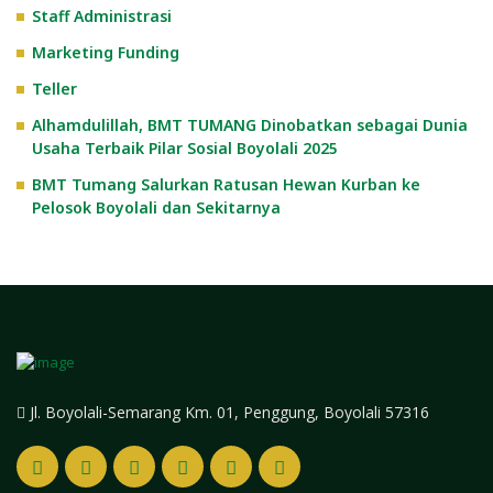
Staff Administrasi
Marketing Funding
Teller
Alhamdulillah, BMT TUMANG Dinobatkan sebagai Dunia
Usaha Terbaik Pilar Sosial Boyolali 2025
BMT Tumang Salurkan Ratusan Hewan Kurban ke
Pelosok Boyolali dan Sekitarnya
Jl. Boyolali-Semarang Km. 01, Penggung, Boyolali 57316