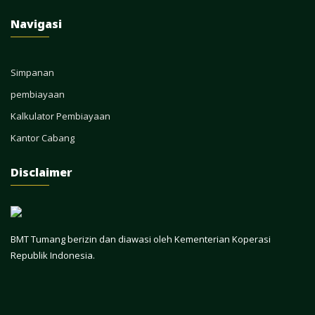
Navigasi
Simpanan
pembiayaan
Kalkulator Pembiayaan
Kantor Cabang
Disclaimer
BMT Tumang berizin dan diawasi oleh Kementerian Koperasi
Republik Indonesia.