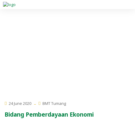
24 June 2020
BMT Tumang
Bidang Pemberdayaan Ekonomi