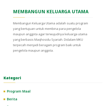
MEMBANGUN KELUARGA UTAMA
Membangun Keluarga Utama adalah suatu program
yang bertujuan untuk membina para pengelola
maupun anggota agar terwujudnya keluarga utama
yang berbasis Maqhosidu Syariah. Didalam MKU
terpecah menjadi beragam program baik untuk
pengelola maupun anggota.
Kategori
Program Maal
Berita